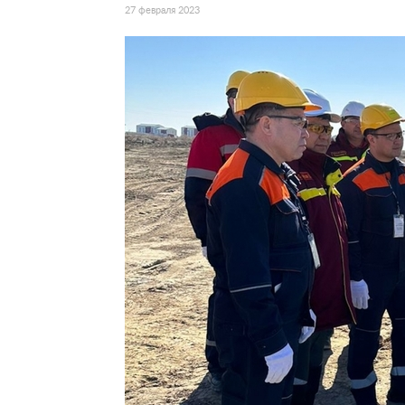
27 февраля 2023