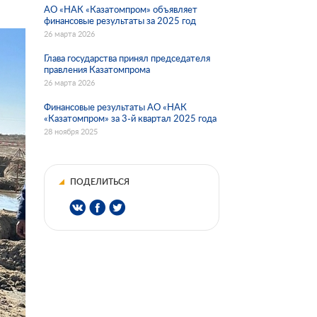
АО «НАК «Казатомпром» объявляет
финансовые результаты за 2025 год
26 марта 2026
Глава государства принял председателя
правления Казатомпрома
26 марта 2026
Финансовые результаты АО «НАК
«Казатомпром» за 3-й квартал 2025 года
28 ноября 2025
ПОДЕЛИТЬСЯ